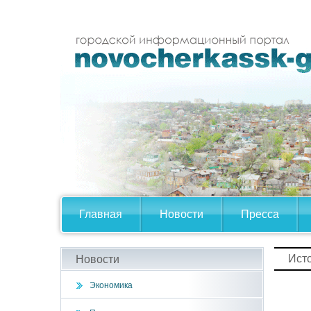
Главная
Новости
Пресса
Ист
Новости
Экономика