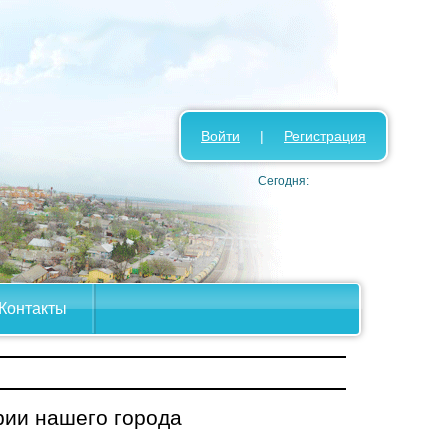
Войти
|
Регистрация
Сегодня:
Контакты
ии нашего города