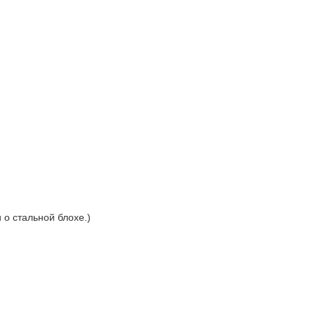
 о стальной блохе.)