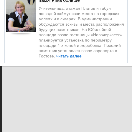
памятника больше
Учительница, атаман Платов и табун
лошадей займут свои места на городских
аллеях и в скверах. В администрации
обсуждаются эскизы и места расположения
будущих памятников. На Юбилейной
площади возле гостиницы «Новочеркасск»
планируется установка по периметру
площади 4-х коней и жеребенка. Похожий
памятник установлен возле аэропорта в
Ростове.
читать далее