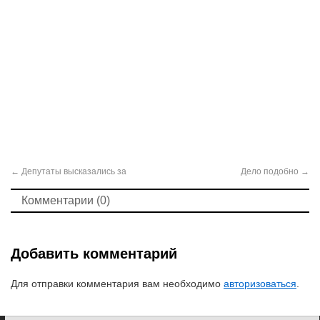
←
Депутаты высказались за
Дело подобно
→
Комментарии (0)
Добавить комментарий
Для отправки комментария вам необходимо
авторизоваться
.