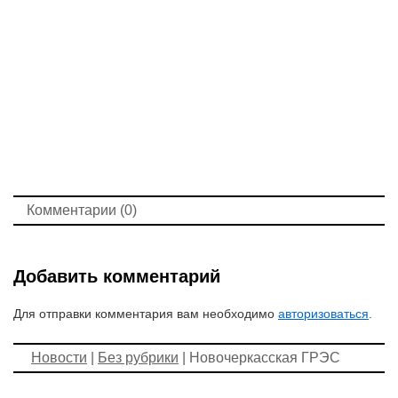
Комментарии (0)
Добавить комментарий
Для отправки комментария вам необходимо
авторизоваться
.
Новости
|
Без рубрики
| Новочеркасская ГРЭС