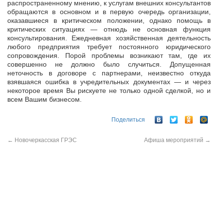
распространенному мнению, к услугам внешних консультантов
обращаются в основном и в первую очередь организации,
оказавшиеся в критическом положении, однако помощь в
критических ситуациях — отнюдь не основная функция
консультирования. Ежедневная хозяйственная деятельность
любого предприятия требует постоянного юридического
сопровождения. Порой проблемы возникают там, где их
совершенно не должно было случиться. Допущенная
неточность в договоре с партнерами, неизвестно откуда
взявшаяся ошибка в учредительных документах — и через
некоторое время Вы рискуете не только одной сделкой, но и
всем Вашим бизнесом.
Поделиться
←
Новочеркасская ГРЭС
Афиша мероприятий
→