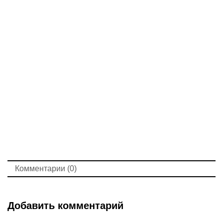
Комментарии (0)
Добавить комментарий