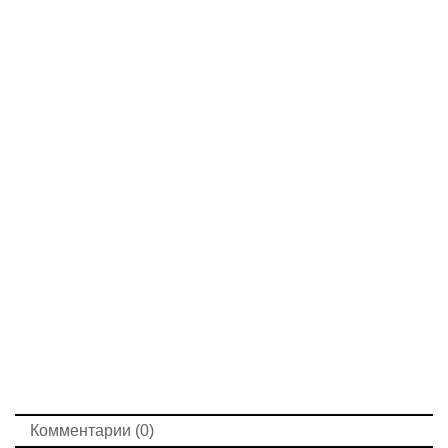
Комментарии (0)