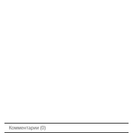
Комментарии (0)