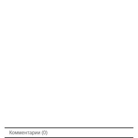
Комментарии (0)