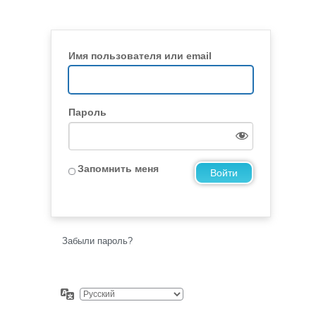
Имя пользователя или email
Пароль
Запомнить меня
Забыли пароль?