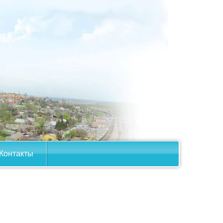
Контакты