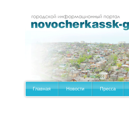
Главная
Новости
Пресса