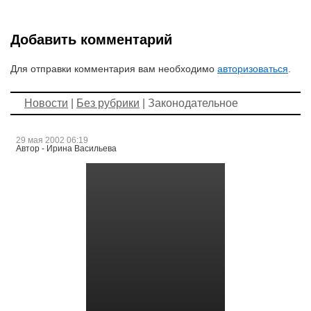
Добавить комментарий
Для отправки комментария вам необходимо
авторизоваться
.
Новости
|
Без рубрики
| Законодательное
29 мая 2002 06:19
Автор - Ирина Васильева