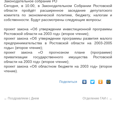
Законодательное собрание РО
Сегодня, в 10.00, в Законодательном Собрании Ростовской
области пройдёт расширенное заседание депутатского
комитета по экономической политике, бюджету, налогам и
собственности. Будут рассмотрены следующие вопросы:
проект закона «Об утверждении инвестиционной программы
Ростовской области на 2003 год» (второе чтение);
проект закона «Об утверждении программы развития малого
предпринимательства в Ростовской области на 2003-2005
годы» (второе чтение);
проект закона «О прогнозном плане (программе)
приватизации государственного имущества Ростовской
области на 2003 год» (второе чтение);
проект закона «Об областном бюджете на 2003 год» (второе
чтение).
Поделиться
←
Поздравляем с Днем
Отделение ГАИ г.
→