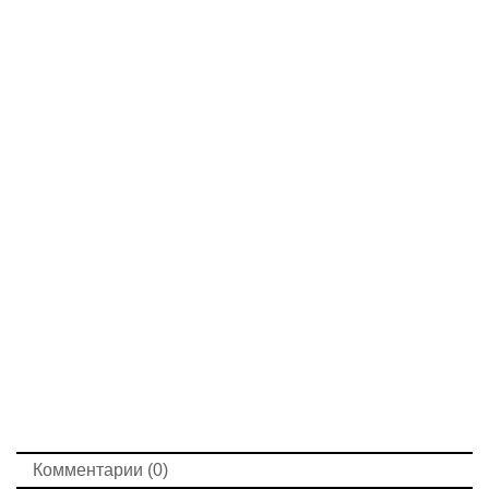
Комментарии (0)