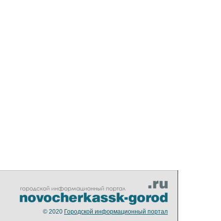
© 2020
Городской информационный портал