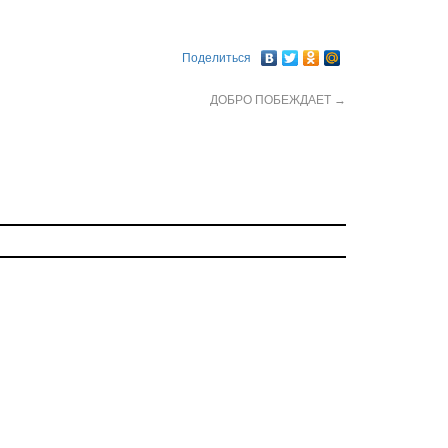
Поделиться
ДОБРО ПОБЕЖДАЕТ
→