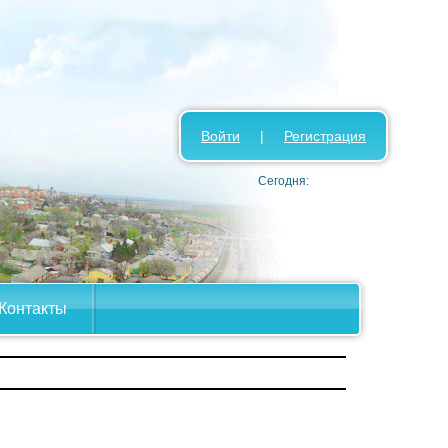
Войти
|
Регистрация
Сегодня:
Контакты