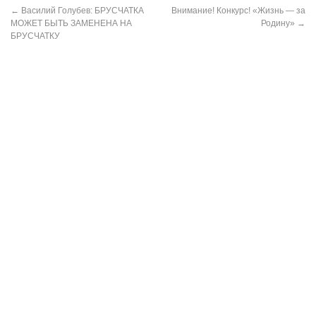
←
Василий Голубев: БРУСЧАТКА
Внимание! Конкурс! «Жизнь — за
МОЖЕТ БЫТЬ ЗАМЕНЕНА НА
Родину»
→
БРУСЧАТКУ