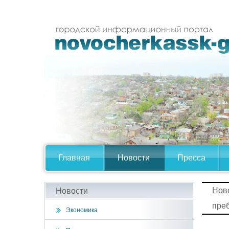
Главная
Новости
Пресса
Нов
Новости
пре
Экономика