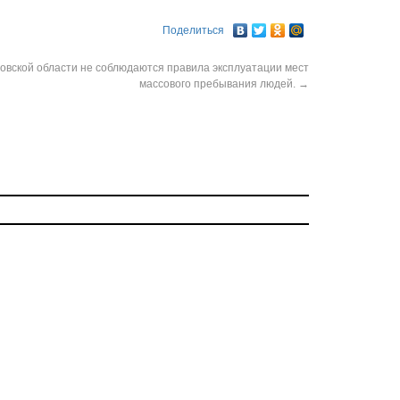
Поделиться
товской области не соблюдаются правила эксплуатации мест
массового пребывания людей.
→