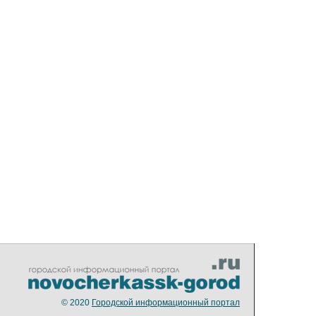
© 2020
Городской информационный портал