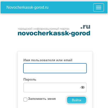
Novocherkassk-gorod.ru
Имя пользователя или email
Пароль
Запомнить меня