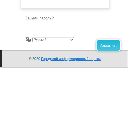
Забыли пароль?
© 2020
Городской информационный портал