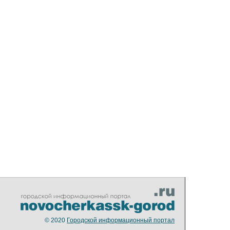
© 2020
Городской информационный портал