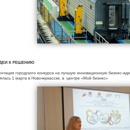
ДЕИ К РЕШЕНИЮ
нтация городского конкурса на лучшую инновационную бизнес-иде
ялась 1 марта в Новочеркасске, в центре «Мой бизнес»