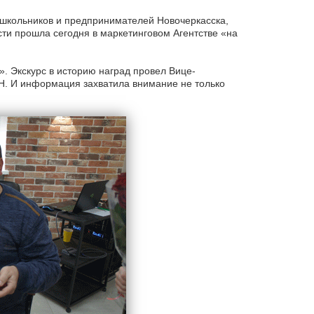
школьников и предпринимателей Новочеркасска,
ти прошла сегодня в маркетинговом Агентстве «на
. Экскурс в историю наград провел Вице-
. И информация захватила внимание не только