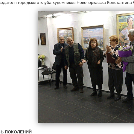
едателя городского клуба художников Новочеркасска Константина
ЗЬ ПОКОЛЕНИЙ