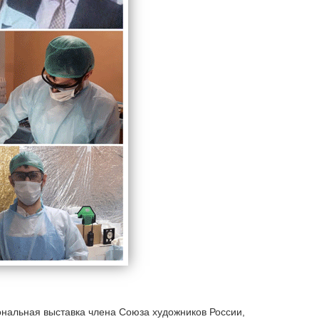
ональная выставка члена Союза художников России,