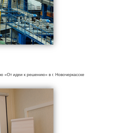
ю «От идеи к решению» в г. Новочеркасске