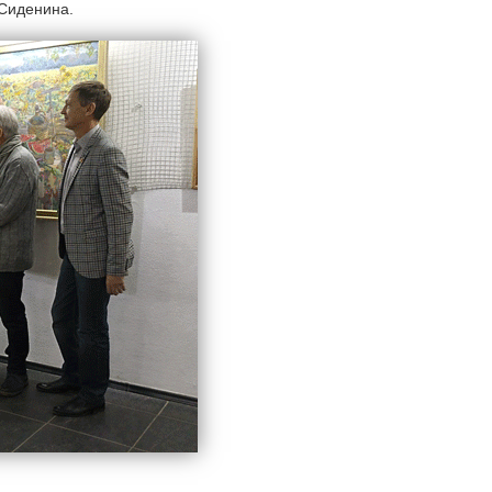
 Сиденина.