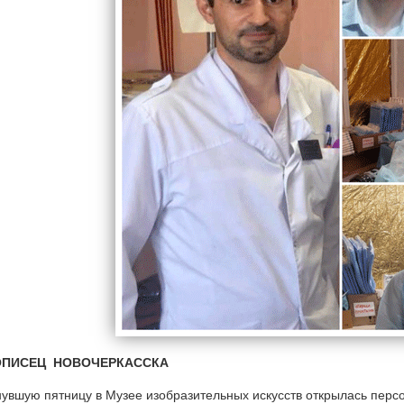
ОПИСЕЦ НОВОЧЕРКАССКА
увшую пятницу в Музее изобразительных искусств открылась перс