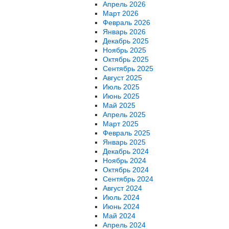
Апрель 2026
Март 2026
Февраль 2026
Январь 2026
Декабрь 2025
Ноябрь 2025
Октябрь 2025
Сентябрь 2025
Август 2025
Июль 2025
Июнь 2025
Май 2025
Апрель 2025
Март 2025
Февраль 2025
Январь 2025
Декабрь 2024
Ноябрь 2024
Октябрь 2024
Сентябрь 2024
Август 2024
Июль 2024
Июнь 2024
Май 2024
Апрель 2024