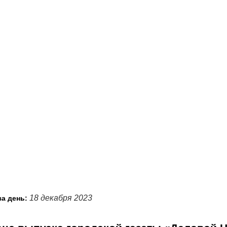
18 декабря 2023
за день: