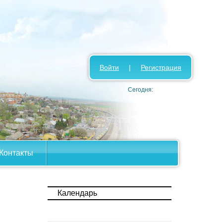
Войти
|
Регистрация
Сегодня:
Контакты
Календарь