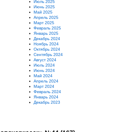
Июль 2025
Июнь 2025
Май 2025
Апрель 2025
Март 2025
Февраль 2025
Январь 2025
Декабрь 2024
Ноябрь 2024
Октябрь 2024
Сентябрь 2024
Август 2024
Июль 2024
Июнь 2024
Май 2024
Апрель 2024
Март 2024
Февраль 2024
Январь 2024
Декабрь 2023