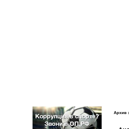
Архив 