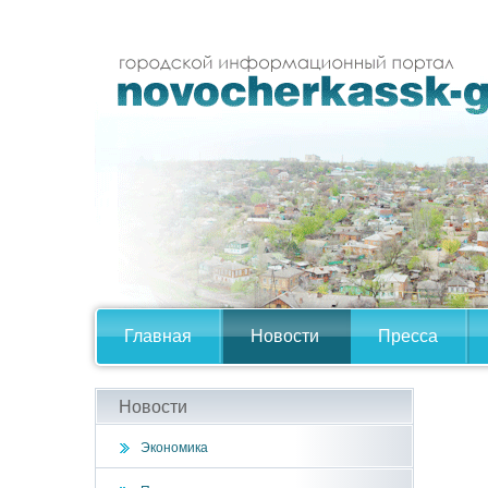
Главная
Новости
Пресса
Новости
Экономика