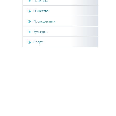
Политика
Общество
Происшествия
Культура
Спорт