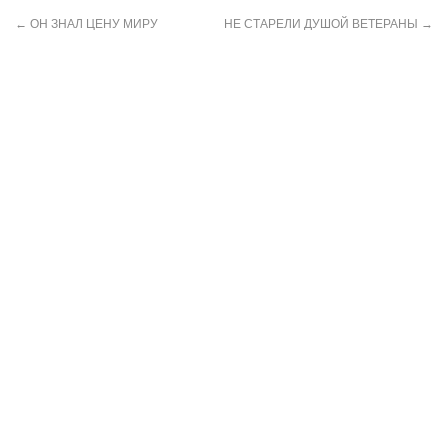
←
ОН ЗНАЛ ЦЕНУ МИРУ
НЕ СТАРЕЛИ ДУШОЙ ВЕТЕРАНЫ
→