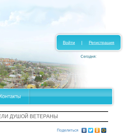
Войти
|
Регистрация
Сегодня:
Контакты
РЕЛИ ДУШОЙ ВЕТЕРАНЫ
Поделиться