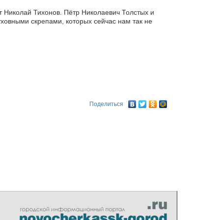
т Николай Тихонов. Пётр Николаевич Толстых и
ховными скрепами, которых сейчас нам так не
Поделиться