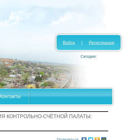
Войти
|
Регистрация
Сегодня:
Контакты
ИЯ КОНТРОЛЬНО-СЧЁТНОЙ ПАЛАТЫ:
Поделиться