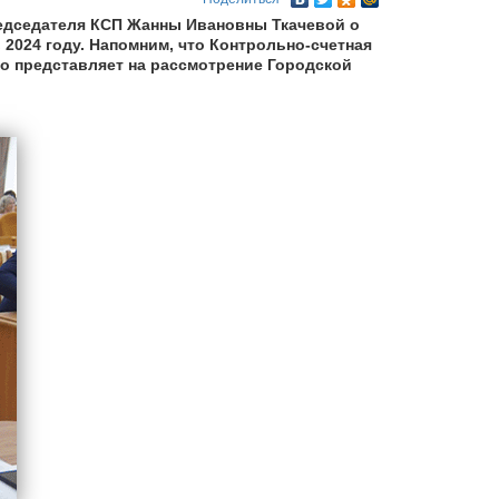
едседателя КСП Жанны Ивановны Ткачевой о
2024 году. Напомним, что Контрольно-счетная
о представляет
на рассмотрение Городской