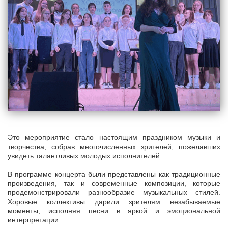
Это мероприятие стало настоящим праздником музыки и
творчества, собрав многочисленных зрителей, пожелавших
увидеть талантливых молодых исполнителей.
В программе концерта были представлены как традиционные
произведения, так и современные композиции, которые
продемонстрировали разнообразие музыкальных стилей.
Хоровые коллективы дарили зрителям незабываемые
моменты, исполняя песни в яркой и эмоциональной
интерпретации.