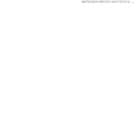
мелиоративного института
→