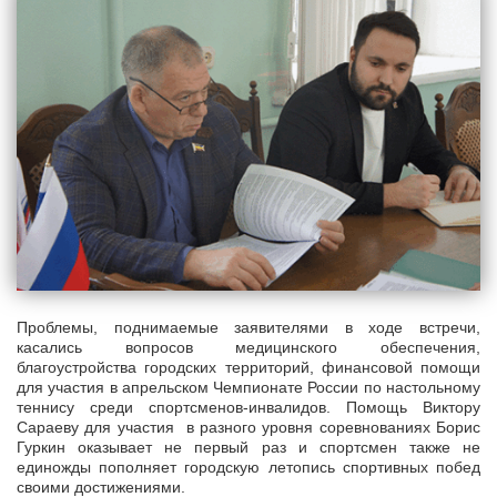
Проблемы, поднимаемые заявителями в ходе встречи,
касались вопросов медицинского обеспечения,
благоустройства городских территорий, финансовой помощи
для участия в апрельском Чемпионате России по настольному
теннису среди спортсменов-инвалидов. Помощь Виктору
Сараеву для участия в разного уровня соревнованиях Борис
Гуркин оказывает не первый раз и спортсмен также не
единожды пополняет городскую летопись спортивных побед
своими достижениями.