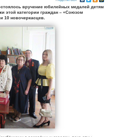
состоялось вручение юбилейных медалей детям
ки этой категории граждан – «Союзом
и 10 новочеркасцев.