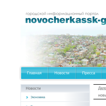
Главная
Новости
Пресса
Дел
Новости
нов
Экономика