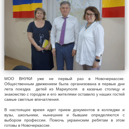
МОО ВНУКИ уже не первый раз в Новочеркасске.
Общественным движением была организована в первые дни
лета поездка детей из Мариуполя в казачью столицу и
знакомство с городом и его жителями оставило у наших гостей
самые светлые впечатления.
В настоящее время идет прием документов в колледжи и
вузы, школьники, нынешние и бывшие определяются с
выбором профессии. Помочь украинским ребятам в этом
готовы в Новочеркасске.