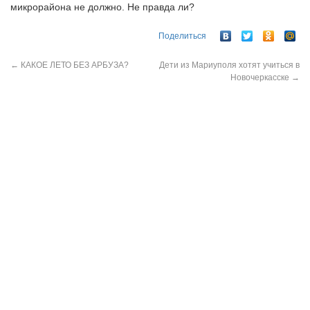
микрорайона не должно. Не правда ли?
Поделиться
←
КАКОЕ ЛЕТО БЕЗ АРБУЗА?
Дети из Мариуполя хотят учиться в
Новочеркасске
→