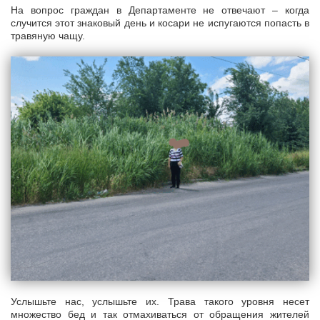
На вопрос граждан в Департаменте не отвечают – когда
случится этот знаковый день и косари не испугаются попасть в
травяную чащу.
Услышьте нас, услышьте их. Трава такого уровня несет
множество бед и так отмахиваться от обращения жителей