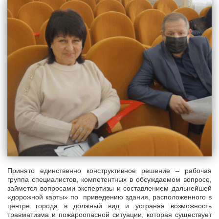
Принято единственно конструктивное решение – рабочая
группа специалистов, компетентных в обсуждаемом вопросе,
займется вопросами экспертизы и составлением дальнейшей
«дорожной карты» по приведению здания, расположенного в
центре города в должный вид и устраняя возможность
травматизма и пожароопасной ситуации, которая существует