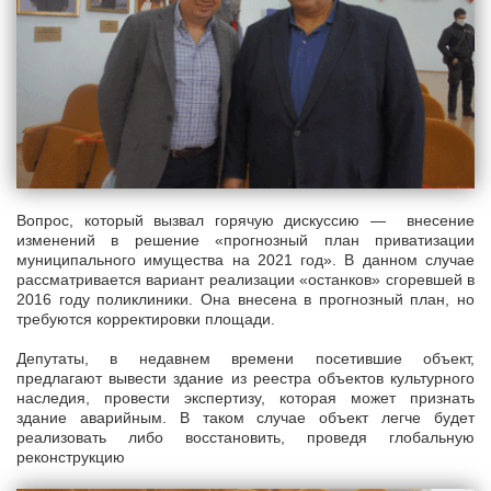
Вопрос, который вызвал горячую дискуссию — внесение
изменений в решение «прогнозный план приватизации
муниципального имущества на 2021 год». В данном случае
рассматривается вариант реализации «останков» сгоревшей в
2016 году поликлиники. Она внесена в прогнозный план, но
требуются корректировки площади.
Депутаты, в недавнем времени посетившие объект,
предлагают вывести здание из реестра объектов культурного
наследия, провести экспертизу, которая может признать
здание аварийным. В таком случае объект легче будет
реализовать либо восстановить, проведя глобальную
реконструкцию