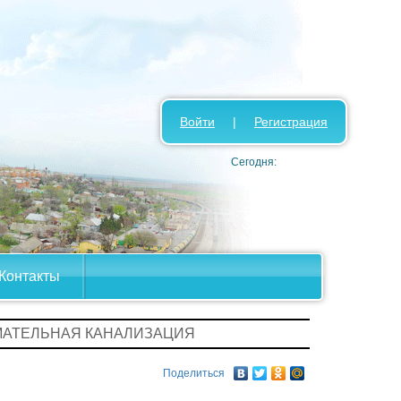
Войти
|
Регистрация
Сегодня:
Контакты
МАТЕЛЬНАЯ КАНАЛИЗАЦИЯ
Поделиться