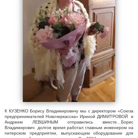
К КУЗЕНКО Борису Владимировичу мы с директором «Союза
предпринимателей Новочеркасска» Ириной ДИМИТРОВОЙ и
Андреем ЛЕВШИНЫМ отправились вместе…Борис
Владимирович долгое время работал главным инженером на
питерском предприятии, выпускающем оборудование для