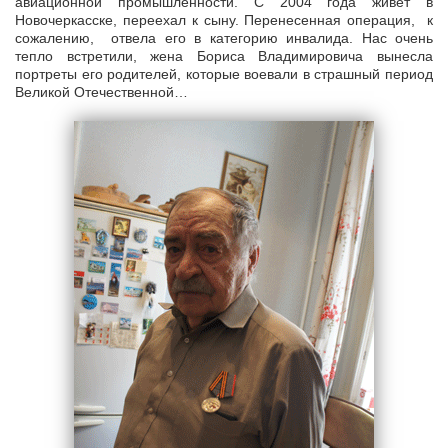
авиационной промышленности. С 2004 года живет в
Новочеркасске, переехал к сыну. Перенесенная операция, к
сожалению, отвела его в категорию инвалида. Нас очень
тепло встретили, жена Бориса Владимировича вынесла
портреты его родителей, которые воевали в страшный период
Великой Отечественной…