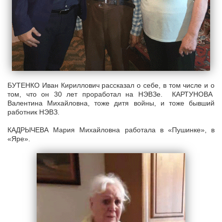
БУТЕНКО Иван Кириллович рассказал о себе, в том числе и о
том, что он 30 лет проработал на НЭВЗе. КАРТУНОВА
Валентина Михайловна, тоже дитя войны, и тоже бывший
работник НЭВЗ.
КАДРЫЧЕВА Мария Михайловна работала в «Пушинке», в
«Яре».