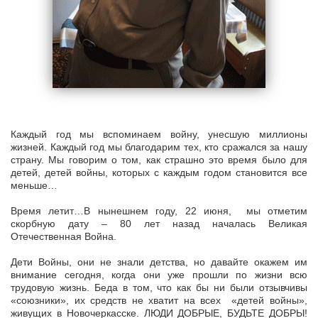
Каждый год мы вспоминаем войну, унесшую миллионы
жизней. Каждый год мы благодарим тех, кто сражался за нашу
страну. Мы говорим о том, как страшно это время было для
детей, детей войны, которых с каждым годом становится все
меньше…
Время летит…В нынешнем году, 22 июня, мы отметим
скорбную дату – 80 лет назад началась Великая
Отечественная Война.
Дети Войны, они не знали детства, но давайте окажем им
внимание сегодня, когда они уже прошли по жизни всю
трудовую жизнь. Беда в том, что как бы ни были отзывчивы
«союзники», их средств не хватит на всех «детей войны»,
живущих в Новочеркасске. ЛЮДИ ДОБРЫЕ, БУДЬТЕ ДОБРЫ!