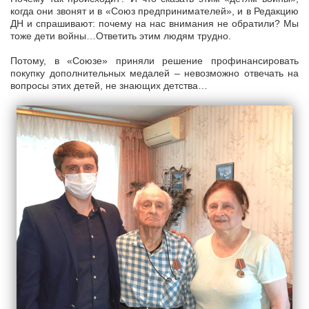
когда они звонят и в «Союз предпринимателей», и в Редакцию
ДН и спрашивают: почему на нас внимания не обратили? Мы
тоже дети войны…Ответить этим людям трудно.
Потому, в «Союзе» приняли решение профинансировать
покупку дополнительных медалей – невозможно отвечать на
вопросы этих детей, не знающих детства…