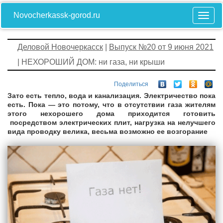
Novocherkassk-gorod.ru
Деловой Новочеркасск
|
Выпуск №20 от 9 июня 2021
| НЕХОРОШИЙ ДОМ: ни газа, ни крыши
Поделиться
Зато есть тепло, вода и канализация. Электричество пока
есть. Пока — это потому, что в отсутствии газа жителям
этого нехорошего дома приходится готовить
посредством электрических плит, нагрузка на нелучшего
вида проводку велика, весьма возможно ее возгорание