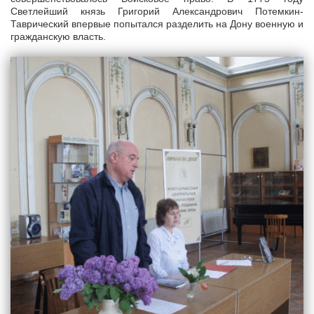
Светлейший князь Григорий Александрович Потемкин-
Таврический впервые попытался разделить на Дону военную и
гражданскую власть.