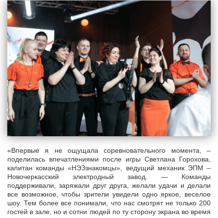
«Впервые я не ощущала соревновательного момента, –
поделилась впечатлениями после игры Светлана Горохова,
капитан команды «НЭЗзнакомцы», ведущий механик ЭПМ –
Новочеркасский электродный завод. — Команды
поддерживали, заряжали друг друга, желали удачи и делали
все возможное, чтобы зрители увидели одно яркое, веселое
шоу. Тем более все понимали, что нас смотрят не только 200
гостей в зале, но и сотни людей по ту сторону экрана во время