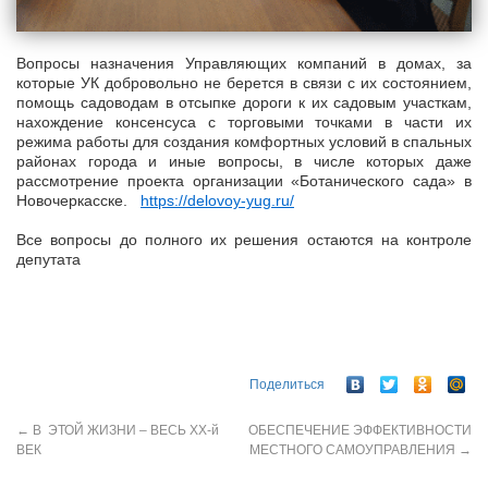
Вопросы назначения Управляющих компаний в домах, за
которые УК добровольно не берется в связи с их состоянием,
помощь садоводам в отсыпке дороги к их садовым участкам,
нахождение консенсуса с торговыми точками в части их
режима работы для создания комфортных условий в спальных
районах города и иные вопросы, в числе которых даже
рассмотрение проекта организации «Ботанического сада» в
Новочеркасске.
https://delovoy-yug.ru/
Все вопросы до полного их решения остаются на контроле
депутата
Поделиться
←
В ЭТОЙ ЖИЗНИ – ВЕСЬ ХХ-й
ОБЕСПЕЧЕНИЕ ЭФФЕКТИВНОСТИ
ВЕК
МЕСТНОГО САМОУПРАВЛЕНИЯ
→