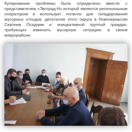
Купирование проблемы было определено вместе с
представителем «Экоград-Н»,который является региональным
оператором и использует полигон для складирования
мусорных отходов, депутатом этого округа в Новочеркасске
Сергеем Осадчим и инициативной группой граждан,
требующих изменить мусорную ситуацию в своем
микрорайоне.