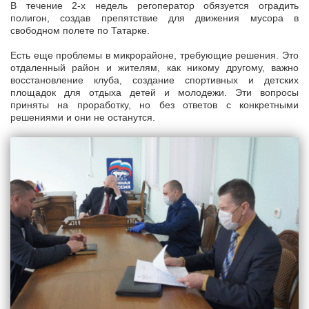
В течение 2-х недель регоператор обязуется оградить
полигон, создав препятствие для движения мусора в
свободном полете по Татарке.
Есть еще проблемы в микрорайоне, требующие решения. Это
отдаленный район и жителям, как никому другому, важно
восстановление клуба, создание спортивных и детских
площадок для отдыха детей и молодежи. Эти вопросы
приняты на проработку, но без ответов с конкретными
решениями и они не останутся.