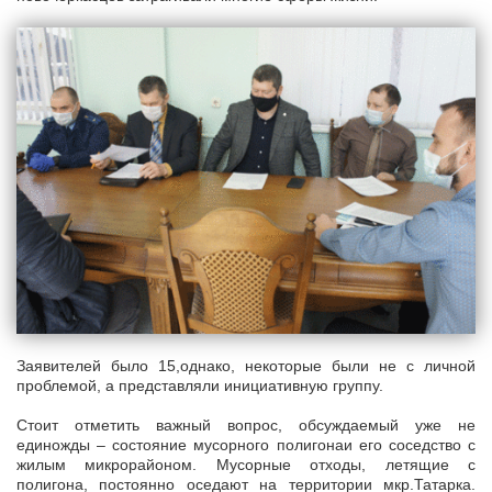
Заявителей было 15,однако, некоторые были не с личной
проблемой, а представляли инициативную группу.
Стоит отметить важный вопрос, обсуждаемый уже не
единожды – состояние мусорного полигонаи его соседство с
жилым микрорайоном. Мусорные отходы, летящие с
полигона, постоянно оседают на территории мкр.Татарка.