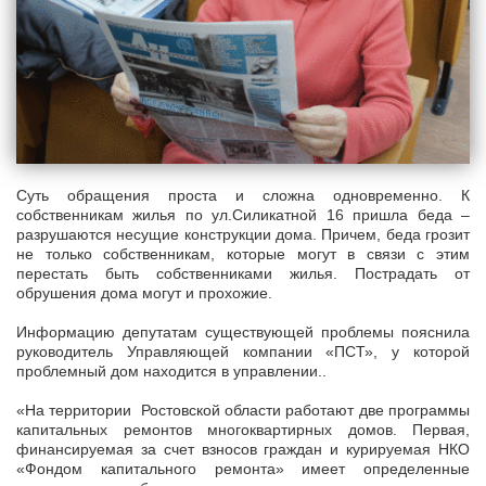
Суть обращения проста и сложна одновременно. К
собственникам жилья по ул.Силикатной 16 пришла беда –
разрушаются несущие конструкции дома. Причем, беда грозит
не только собственникам, которые могут в связи с этим
перестать быть собственниками жилья. Пострадать от
обрушения дома могут и прохожие.
Информацию депутатам существующей проблемы пояснила
руководитель Управляющей компании «ПСТ», у которой
проблемный дом находится в управлении..
«На территории Ростовской области работают две программы
капитальных ремонтов многоквартирных домов. Первая,
финансируемая за счет взносов граждан и курируемая НКО
«Фондом капитального ремонта» имеет определенные