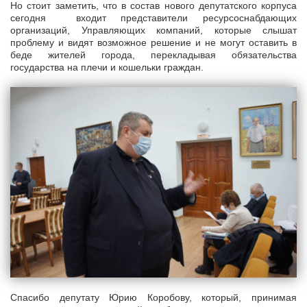
Но стоит заметить, что в состав нового депутатского корпуса
сегодня входит представители ресурсоснабдающих
организаций, Управляющих компаний, которые слышат
проблему и видят возможное решение и не могут оставить в
беде жителей города, перекладывая обязательства
государства на плечи и кошельки граждан.
Спасибо депутату Юрию Коробову, который, принимая