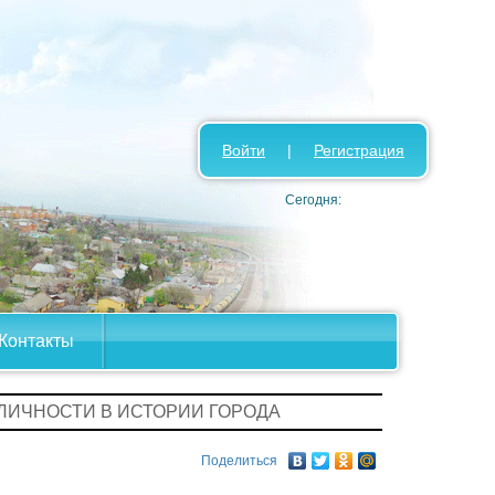
Войти
|
Регистрация
Сегодня:
Контакты
 ЛИЧНОСТИ В ИСТОРИИ ГОРОДА
Поделиться