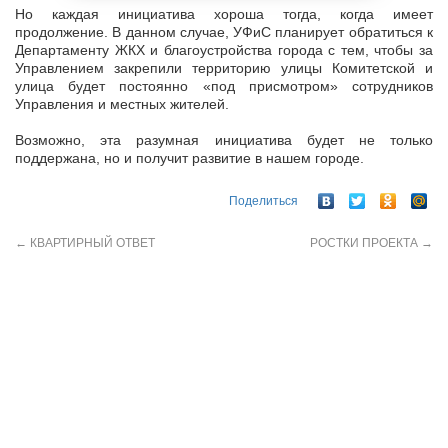
Но каждая инициатива хороша тогда, когда имеет
продолжение. В данном случае, УФиС планирует обратиться к
Департаменту ЖКХ и благоустройства города с тем, чтобы за
Управлением закрепили территорию улицы Комитетской и
улица будет постоянно «под присмотром» сотрудников
Управления и местных жителей.
Возможно, эта разумная инициатива будет не только
поддержана, но и получит развитие в нашем городе.
Поделиться
←
КВАРТИРНЫЙ ОТВЕТ
РОСТКИ ПРОЕКТА
→