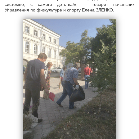
системно, с самого детства!», — говорит начальник
Управления по физкультуре и спорту Елена ЗЛЕНКО.