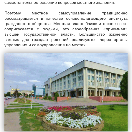
самостоятельное решение вопросов местного значения.
Поэтому местное самоуправление традиционно
рассматривается в качестве основополагающего института
гражданского общества. Местная власть ближе и теснее всего
соприкасается с людьми, это своеобразная «приемная»
высшей государственной власти. Большинство жизненно
важных для граждан решений реализуются через органы
управления и самоуправления на местах.