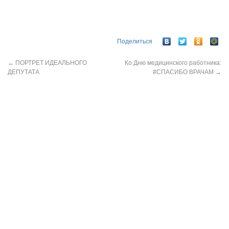
Поделиться
←
ПОРТРЕТ ИДЕАЛЬНОГО
Ко Дню медицинского работника:
ДЕПУТАТА
#СПАСИБО ВРАЧАМ
→