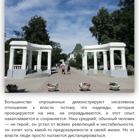
Большинство опрошенных демонстрируют негативное
отношение к власти, потому что надежды, которые
проецируются на нее, не оправдываются, и этот опыт
накапливается и сохраняется. Наш средний, обычный человек
— не герой, он устал от всяких революций и нестабильности,
он хочет хоть какой-то предсказуемости в своей жизни. Но от
власти люди просто пытаются дистанцироваться.