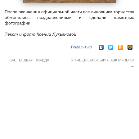
После окончания официальной части все виновники торжества
обменялись поздравлениями и сделали памятные
фотографии.
Текст и фото Ксении Лукьяновой
Поделиться
←
ЗАСТЫВШАЯ ПРАВДА
УНИВЕРСАЛЬНЫЙ ЯЗЫК МУЗЫКИ
→