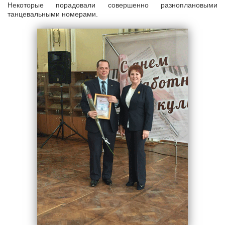
Некоторые порадовали совершенно разноплановыми
танцевальными номерами.