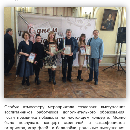
Особую атмосферу мероприятию создавали выступления
воспитанников работников дополнительного образования.
Гости праздника побывали на настоящем концерте. Можно
было послушать концерт скрипачей и саксофонистов,
гитаристов, игру флейт и балалайки, рояльные выступления.