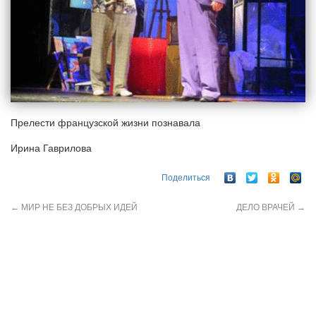
Прелести французской жизни познавала
Ирина Гаврилова
Поделиться
←
МИР НЕ БЕЗ ДОБРЫХ ИДЕЙ
ДЕЛО ВРАЧЕЙ
→