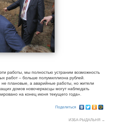
 эти работы, мы полностью устраним возможность
ых работ – больше полумиллиона рублей.
о не плановые, а аварийные работы, но жители
ежащих домов новочеркасцы могут наблюдать
ировано на конец июня текущего года».
Поделиться
ИЗБА-РЫДАЛЬНЯ
→