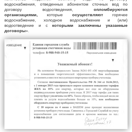
водоснабжения, отведенных абонентом сточных вод по
договору водоотведения,
опломбируются
организациями,
которые
осуществляют
горячее
водоснабжение, холодное водоснабжение и (или)
водоотведение и с
которыми заключены указанные
договоры
».