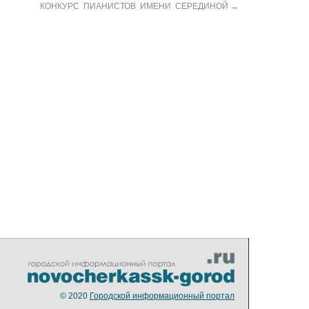
КОНКУРС ПИАНИСТОВ ИМЕНИ СЕРЕДИНОЙ
→
© 2020
Городской информационный портал