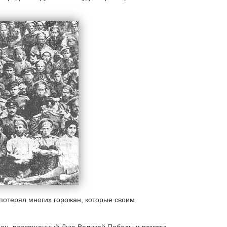
 потерял многих горожан, которые своим