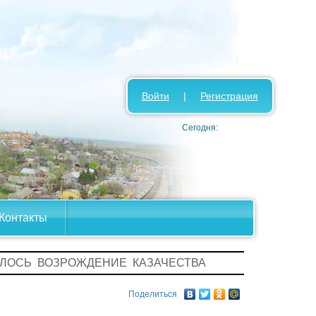
Войти
|
Регистрация
Сегодня:
Контакты
АЛОСЬ ВОЗРОЖДЕНИЕ КАЗАЧЕСТВА
Поделиться