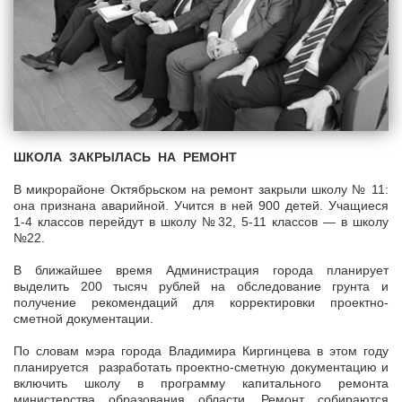
ШКОЛА ЗАКРЫЛАСЬ НА РЕМОНТ
В микрорайоне Октябрьском на ремонт закрыли школу № 11:
она признана аварийной. Учится в ней 900 детей. Учащиеся
1-4 классов перейдут в школу №32, 5-11 классов — в школу
№22.
В ближайшее время Администрация города планирует
выделить 200 тысяч рублей на обследование грунта и
получение рекомендаций для корректировки проектно-
сметной документации.
По словам мэра города Владимира Киргинцева в этом году
планируется разработать проектно-сметную документацию и
включить школу в программу капитального ремонта
министерства образования области. Ремонт собираются