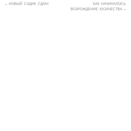
←
НОВЫЙ САДИК СДАН!
КАК НАЧИНАЛОСЬ
ВОЗРОЖДЕНИЕ КАЗАЧЕСТВА
→