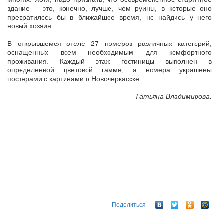
здание – это, конечно, лучше, чем руины, в которые оно
превратилось бы в ближайшее время, не найдись у него
новый хозяин.
В открывшемся отеле 27 номеров различных категорий,
оснащенных всем необходимым для комфортного
проживания. Каждый этаж гостиницы выполнен в
определенной цветовой гамме, а номера украшены
постерами с картинами о Новочеркасске.
Татьяна Владимирова.
Поделиться