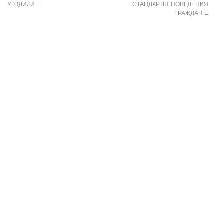
УГОДИЛИ…
СТАНДАРТЫ ПОВЕДЕНИЯ
ГРАЖДАН
→