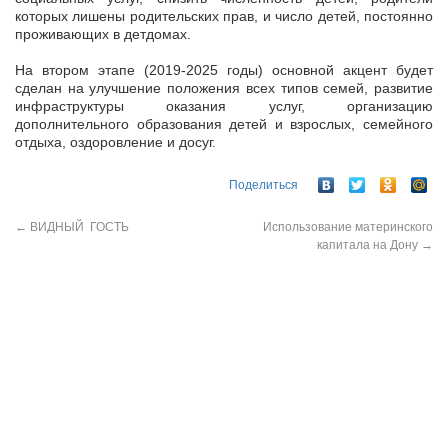
которых лишены родительских прав, и число детей, постоянно
проживающих в детдомах.
На втором этапе (2019-2025 годы) основной акцент будет
сделан на улучшение положения всех типов семей, развитие
инфраструктуры оказания услуг, организацию
дополнительного образования детей и взрослых, семейного
отдыха, оздоровление и досуг.
Поделиться
←
ВИДНЫЙ ГОСТЬ
Использование материнского
капитала на Дону
→