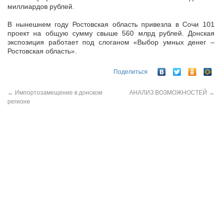
миллиардов рублей.
В нынешнем году Ростовская область привезла в Сочи 101
проект на общую сумму свыше 560 млрд рублей. Донская
экспозиция работает под слоганом «Выбор умных денег –
Ростовская область».
Поделиться
←
Импортозамещение в донском
АНАЛИЗ ВОЗМОЖНОСТЕЙ
→
регионе