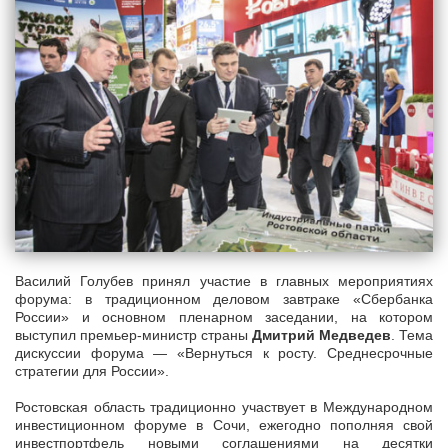
Василий Голубев принял участие в главных мероприятиях
форума: в традиционном деловом завтраке «Сбербанка
России» и основном пленарном заседании, на котором
выступил премьер-министр страны
Дмитрий Медведев
. Тема
дискуссии форума — «Вернуться к росту. Среднесрочные
стратегии для России».
Ростовская область традиционно участвует в Международном
инвестиционном форуме в Сочи, ежегодно пополняя свой
инвестпортфель новыми соглашениями на десятки