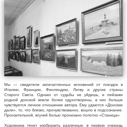
Мы — свидетели запечатленных мгновений от поездок в
Италию, Францию, Финляндию, Литву и другие страны
Старого Света. Однако от судьбы не уйдешь, и пейзажи
родной донской земли более одухотворены, в них больше
чувствуется личное отношение автора. Ему удаются «Донские
дали», то, что близко, прочувствованно, вошло в подсознание.
Пронзительной, жгучей болью пронизано полотно «Станица».
Художника тянет изобразить различные, в первую очередь