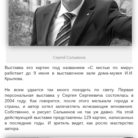
Сергей Салькинов
Выставка его картин под названием «С кистью по миру»
работает до 9 июня в выставочном зале дома-музея И.И.
Крылова.
Не всем удается так много поездить по свету. Первая
персональная выставка у Сергея Сергеевича состоялась в
2004 году. Как говорится, после этого мелькали города и
страны, и автор хотел запечатлеть исчезающие мгновения.
Собственно, и рисует Салькинов не так уж давно. На этой
действующей выставке представлены 129 картин, написанных
в последние годы. И зритель видит, как росло мастерство
автора.