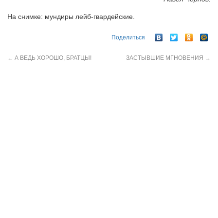
На снимке: мундиры лейб-гвардейские.
Поделиться
←
А ВЕДЬ ХОРОШО, БРАТЦЫ!
ЗАСТЫВШИЕ МГНОВЕНИЯ
→