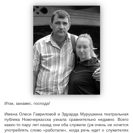
Итак, занавес, господа!
Имена Олеси Гавриловой и Эдуарда Мурушкина театральная
публика Новочеркасска узнала сравнительно недавно. Всего
каких-то пару лет назад они оба служили (уж очень не хочется
употреблять слово «работали», когда речь идет о служителях